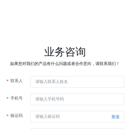
业务咨询
如果您对我们的产品有什么问题或者合作意向，请联系我们！
联系人
手机号
验证码
发送