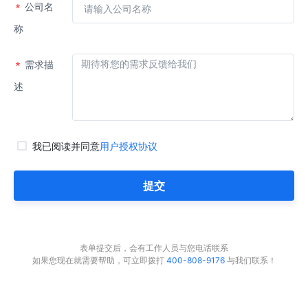
公司名
称
需求描
述
我已阅读并同意
用户授权协议
提交
表单提交后，会有工作人员与您电话联系
如果您现在就需要帮助，可立即拨打
400-808-9176
与我们联系！